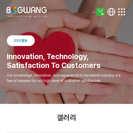
ESG활동
Innovation, Technology,
Satisfaction To Customers
Our knowledge, innovation, and experience in the textile industry is a
few of reasons for our high level of customer satisfaction.
갤러리